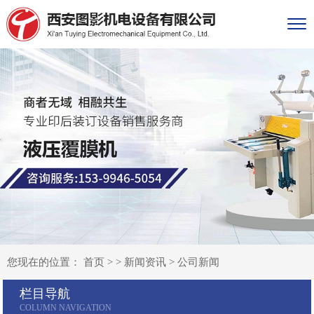
您现在的位置：
首页
> >
新闻资讯
>
公司新闻
栏目导航